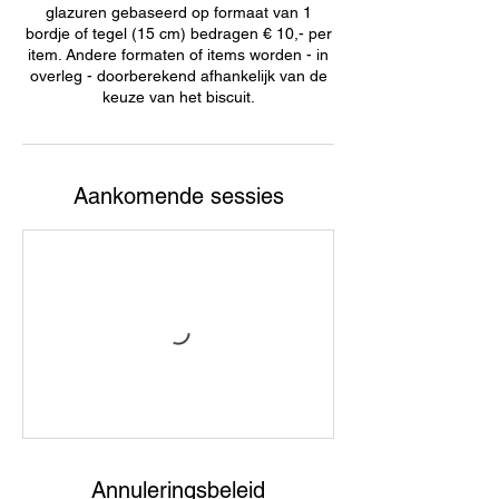
glazuren gebaseerd op formaat van 1
bordje of tegel (15 cm) bedragen € 10,- per
item. Andere formaten of items worden - in
overleg - doorberekend afhankelijk van de
keuze van het biscuit.
Aankomende sessies
Annuleringsbeleid