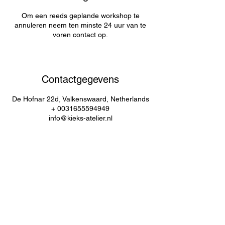
Om een reeds geplande workshop te
annuleren neem ten minste 24 uur van te
voren contact op.
Contactgegevens
De Hofnar 22d, Valkenswaard, Netherlands
+ 0031655594949
info@kieks-atelier.nl