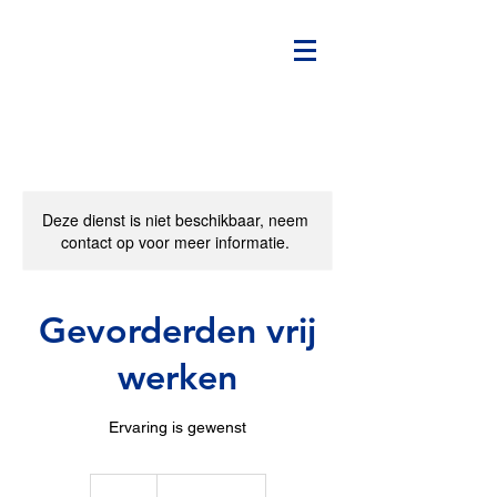
Deze dienst is niet beschikbaar, neem
contact op voor meer informatie.
Gevorderden vrij
werken
Ervaring is gewenst
35
euro