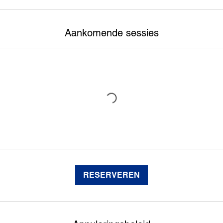
Aankomende sessies
RESERVEREN