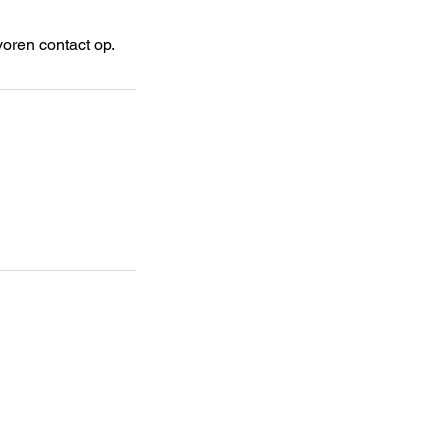
oren contact op.