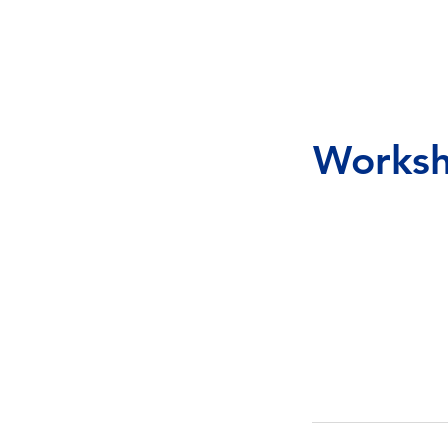
Worksh