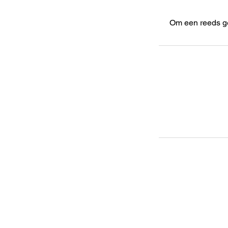
Om een reeds ge